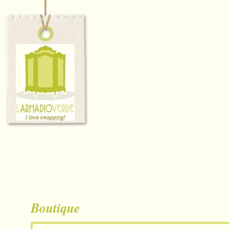
Boutique