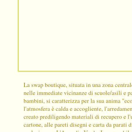
La swap boutique, situata in una zona centrale
nelle immediate vicinanze di scuole/asili e p
bambini, si caratterizza per la sua anima "ec
l'atmosfera è calda e accogliente, l'arredamen
creato prediligendo materiali di recupero e l'
cartone, alle pareti disegni e carta da parati 