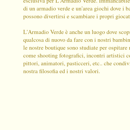
esclusiva per L'Armadio Verde. Immancabile
di un armadio verde e un'area giochi dove i 
possono divertirsi e scambiare i propri giocat
L'Armadio Verde è anche un luogo dove scop
qualcosa di nuovo da fare con i nostri bambin
le nostre boutique sono studiate per ospitare
come shooting fotografici, incontri artistici
pittori, animatori, pasticceri, etc.. che condi
nostra filosofia ed i nostri valori.